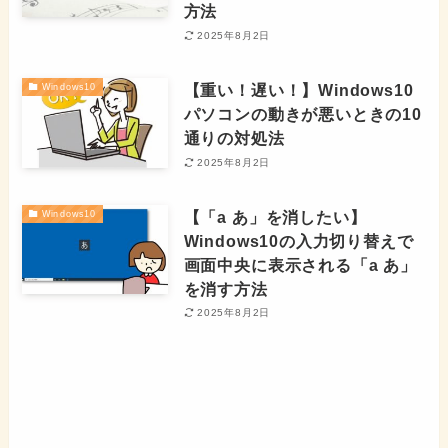
方法
2025年8月2日
【重い！遅い！】Windows10
Windows10
パソコンの動きが悪いときの10
通りの対処法
2025年8月2日
【「a あ」を消したい】
Windows10
Windows10の入力切り替えで
画面中央に表示される「a あ」
を消す方法
2025年8月2日