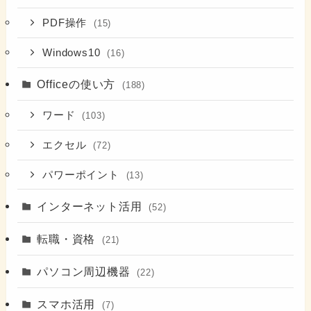
PDF操作
(15)
Windows10
(16)
Officeの使い方
(188)
ワード
(103)
エクセル
(72)
パワーポイント
(13)
インターネット活用
(52)
転職・資格
(21)
パソコン周辺機器
(22)
スマホ活用
(7)