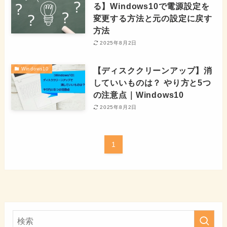
る】Windows10で電源設定を
変更する方法と元の設定に戻す
方法
2025年8月2日
【ディスククリーンアップ】消
Windows10
していいものは？ やり方と5つ
の注意点｜Windows10
2025年8月2日
1