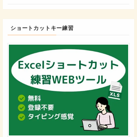
ショートカットキー練習