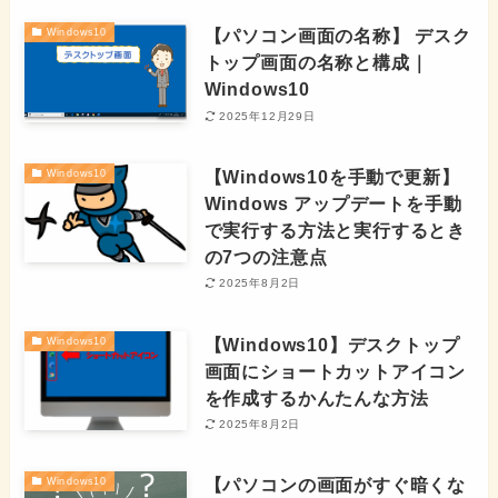
【パソコン画面の名称】 デスク
Windows10
トップ画面の名称と構成｜
Windows10
2025年12月29日
【Windows10を手動で更新】
Windows10
Windows アップデートを手動
で実行する方法と実行するとき
の7つの注意点
2025年8月2日
【Windows10】デスクトップ
Windows10
画面にショートカットアイコン
を作成するかんたんな方法
2025年8月2日
【パソコンの画面がすぐ暗くな
Windows10