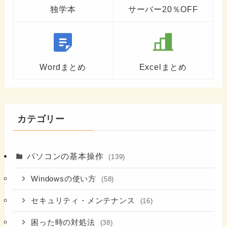
独学本
サーバー20％OFF
Wordまとめ
Excelまとめ
カテゴリー
パソコンの基本操作
(139)
Windowsの使い方
(58)
セキュリティ・メンテナンス
(16)
困った時の対処法
(38)