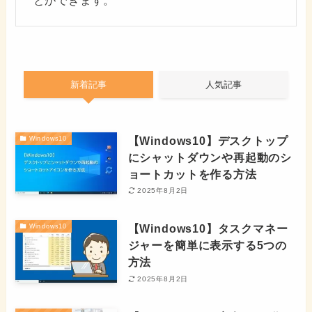
新着記事
人気記事
【Windows10】デスクトップ
Windows10
にシャットダウンや再起動のシ
ョートカットを作る方法
2025年8月2日
【Windows10】タスクマネー
Windows10
ジャーを簡単に表示する5つの
方法
2025年8月2日