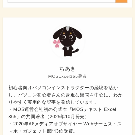
ちあき
MOSExcel365著者
初心者向けパソコンインストラクターの経験を活か
し、パソコン初心者さんの身近な疑問を中心に、わか
りやすく実用的な記事を発信しています。
・MOS運営会社初の公式本『MOSテキスト Excel
365』の共同著者（2025年10月発売）
・2020年A8メディアオブザイヤー Webサービス・ス
マホ・ガジェット部門3位受賞。