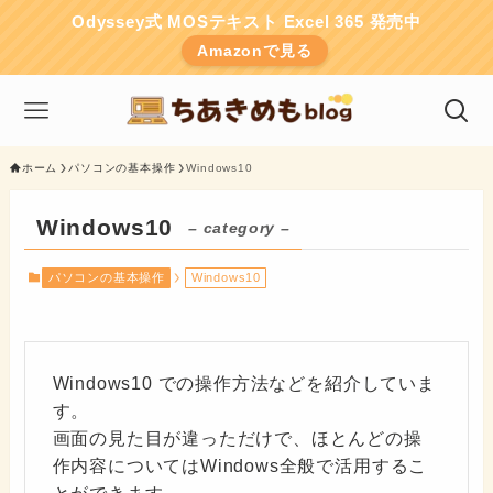
Odyssey式 MOSテキスト Excel 365 発売中
Amazonで見る
ホーム
パソコンの基本操作
Windows10
Windows10
– category –
パソコンの基本操作
Windows10
Windows10 での操作方法などを紹介していま
す。
画面の見た目が違っただけで、ほとんどの操
作内容についてはWindows全般で活用するこ
とができます。