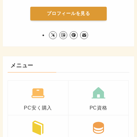
プロフィールを見る
メニュー
PC安く購入
PC資格