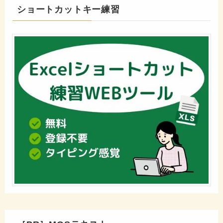
ショートカットキー練習