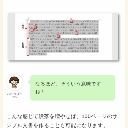
なるほど、そういう意味です
ね！
おかっぱち
ゃん
こんな感じで段落を増やせば、100ページのサ
ンプル文書を作ることも可能になります。