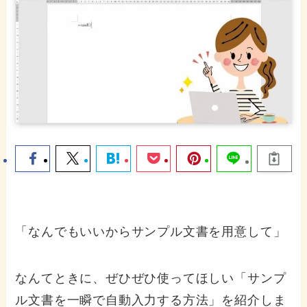
「なんでもいいからサンプル文書を用意して」
なんてときに、ぜひぜひ使ってほしい「サンプ
ル文書を一瞬で自動入力する方法」を紹介しま