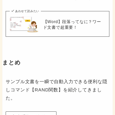
あわせて読みたい
【Word】段落ってなに？ワー
ド文書で超重要！
まとめ
サンプル文書を一瞬で自動入力できる便利な隠
しコマンド【RAND関数】を紹介してきまし
た。