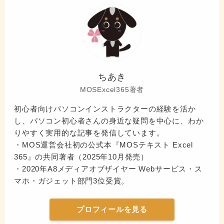
ちあき
MOSExcel365著者
初心者向けパソコンインストラクターの経験を活か
し、パソコン初心者さんの身近な疑問を中心に、わか
りやすく実用的な記事を発信しています。
・MOS運営会社初の公式本『MOSテキスト Excel
365』の共同著者（2025年10月発売）
・2020年A8メディアオブザイヤー Webサービス・ス
マホ・ガジェット部門3位受賞。
プロフィールを見る