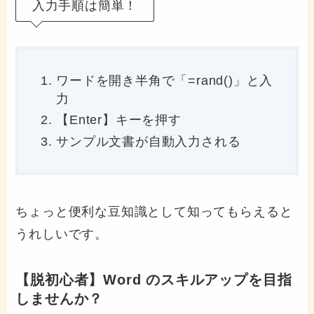
入力手順は簡単！
ワードを開き半角で「=rand()」と入
力
【Enter】キーを押す
サンプル文書が自動入力される
ちょっと便利な豆知識として知ってもらえると
うれしいです。
【脱初心者】Word のスキルアップを目指
しませんか？