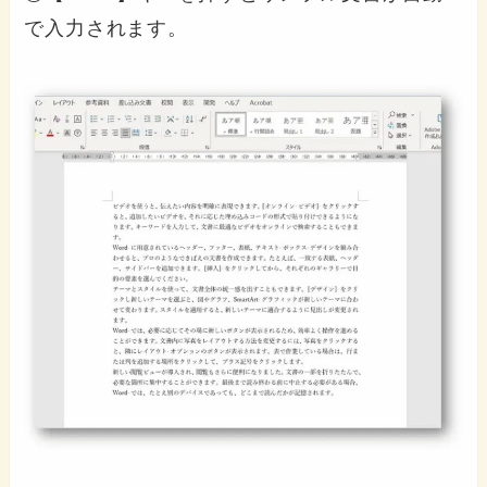
で入力されます。