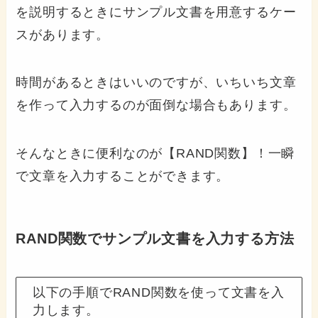
を説明するときにサンプル文書を用意するケー
スがあります。
時間があるときはいいのですが、いちいち文章
を作って入力するのが面倒な場合もあります。
そんなときに便利なのが【RAND関数】！一瞬
で文章を入力することができます。
RAND関数でサンプル文書を入力する方法
以下の手順でRAND関数を使って文書を入
力します。