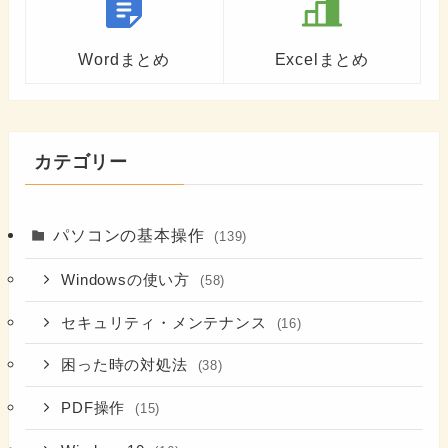
Wordまとめ
Excelまとめ
カテゴリー
パソコンの基本操作
(139)
Windowsの使い方
(58)
セキュリティ・メンテナンス
(16)
困った時の対処法
(38)
PDF操作
(15)