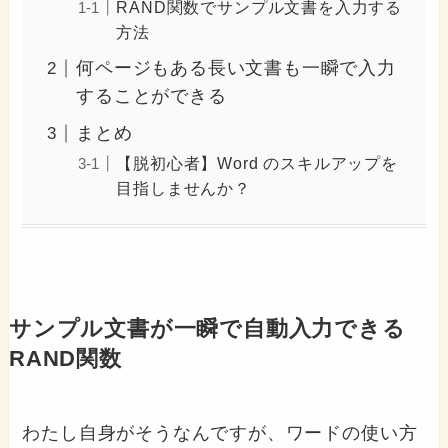
RAND関数でサンプル文書を入力する
方法
何ページもある長い文書も一瞬で入力
することができる
まとめ
【脱初心者】Word のスキルアップを
目指しませんか？
サンプル文書が一瞬で自動入力できる
RAND関数
わたし自身がそうなんですが、ワードの使い方