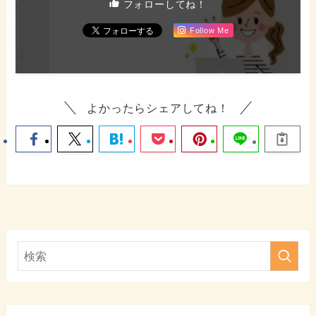
フォローしてね！
Follow Me
よかったらシェアしてね！