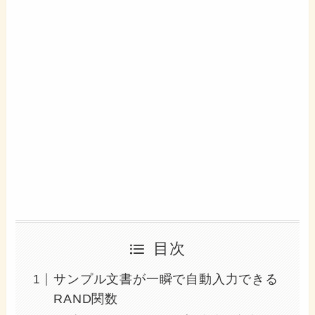
目次
サンプル文書が一瞬で自動入力できる
RAND関数