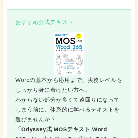
おすすめ公式テキスト
Wordの基本から応用まで、実務レベルを
しっかり身に着けたい方へ。
わからない部分が多くて遠回りになって
しまう前に、体系的に学べるテキストを
選びませんか？
「Odyssey式 MOSテキスト Word