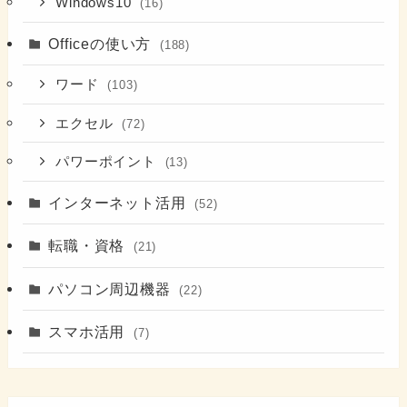
Windows10
(16)
Officeの使い方
(188)
ワード
(103)
エクセル
(72)
パワーポイント
(13)
インターネット活用
(52)
転職・資格
(21)
パソコン周辺機器
(22)
スマホ活用
(7)