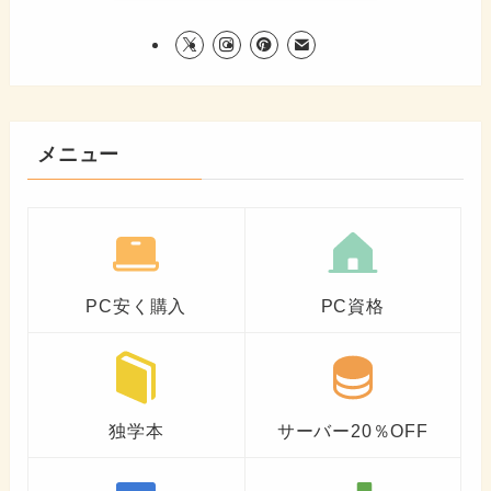
メニュー
PC安く購入
PC資格
独学本
サーバー20％OFF