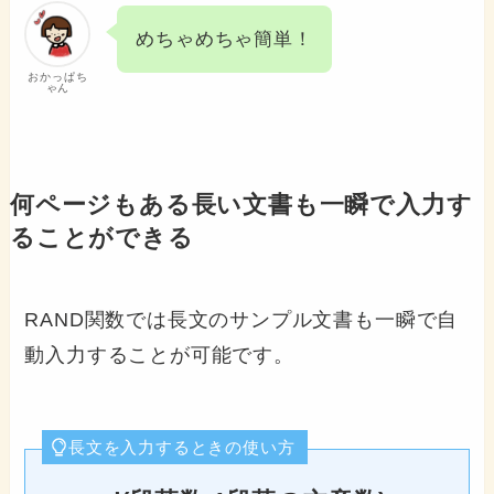
めちゃめちゃ簡単！
おかっぱち
ゃん
何ページもある長い文書も一瞬で入力す
ることができる
RAND関数では長文のサンプル文書も一瞬で自
動入力することが可能です。
長文を入力するときの使い方