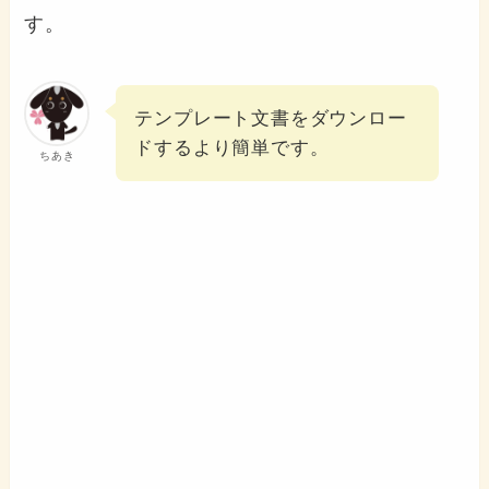
す。
テンプレート文書をダウンロー
ドするより簡単です。
ちあき