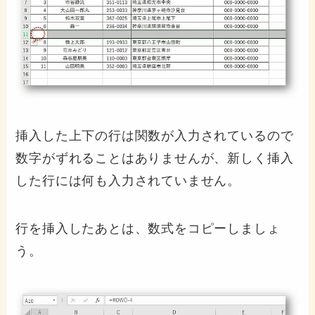
挿入した上下の行は関数が入力されているので
数字がずれることはありませんが、新しく挿入
した行には何も入力されていません。
行を挿入したあとは、数式をコピーしましょ
う。