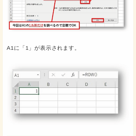
A1に「1」が表示されます。