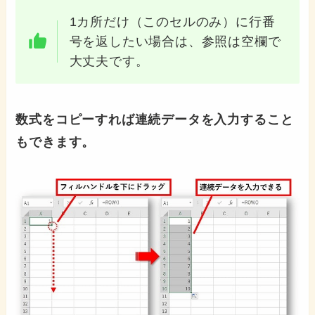
1カ所だけ（このセルのみ）に行番
号を返したい場合は、参照は空欄で
大丈夫です。
数式をコピーすれば連続データを入力すること
もできます。