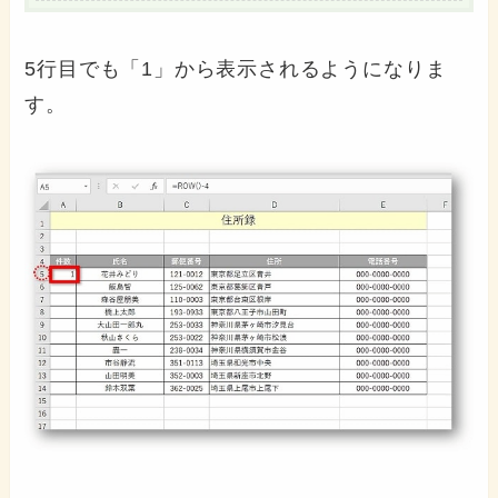
5行目でも「1」から表示されるようになりま
す。