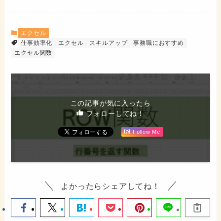
エクセル
仕事効率化
エクセル
スキルアップ
事務職におすすめ
エクセル関数
この記事が気に入ったら
フォローしてね！
Follow Me
よかったらシェアしてね！