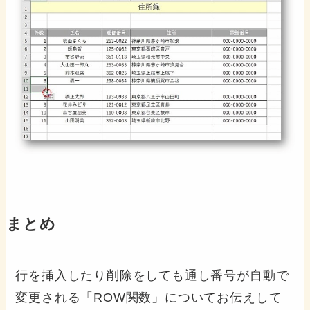
まとめ
行を挿入したり削除をしても通し番号が自動で
変更される「ROW関数」についてお伝えして