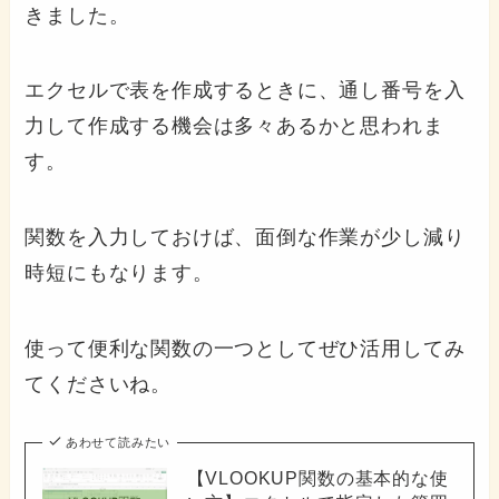
きました。
エクセルで表を作成するときに、通し番号を入
力して作成する機会は多々あるかと思われま
す。
関数を入力しておけば、面倒な作業が少し減り
時短にもなります。
使って便利な関数の一つとしてぜひ活用してみ
てくださいね。
あわせて読みたい
【VLOOKUP関数の基本的な使