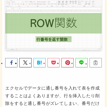
エクセルでデータに通し番号を入れて表を作成
することはよくありますが、行を挿入したり削
除をすると通し番号がズレてしまい、番号だけ