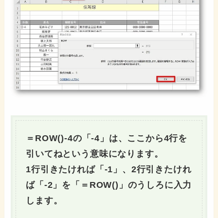
＝ROW()-4の「-4」は、ここから4行を
引いてねという意味になります。
1行引きたければ「-1」、2行引きたけれ
ば「-2」を「＝ROW()」のうしろに入力
します。