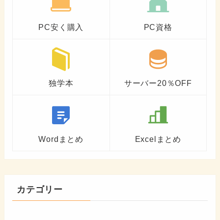
PC安く購入
PC資格
独学本
サーバー20％OFF
Wordまとめ
Excelまとめ
カテゴリー