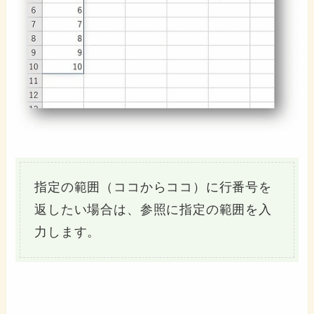
指定の範囲（ココからココ）に行番号を
返したい場合は、参照に指定の範囲を入
力します。