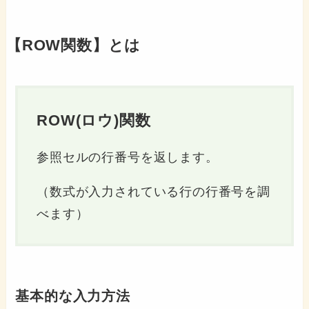
【ROW関数】とは
ROW(ロウ)関数
参照セルの行番号を返します。
（数式が入力されている行の行番号を調
べます）
基本的な入力方法