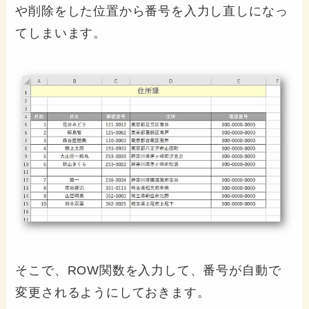
や削除をした位置から番号を入力し直しになっ
てしまいます。
そこで、ROW関数を入力して、番号が自動で
変更されるようにしておきます。