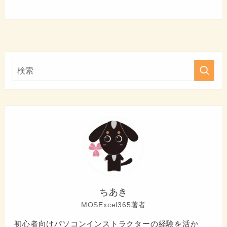
ちあき
MOSExcel365著者
初心者向けパソコンインストラクターの経験を活か