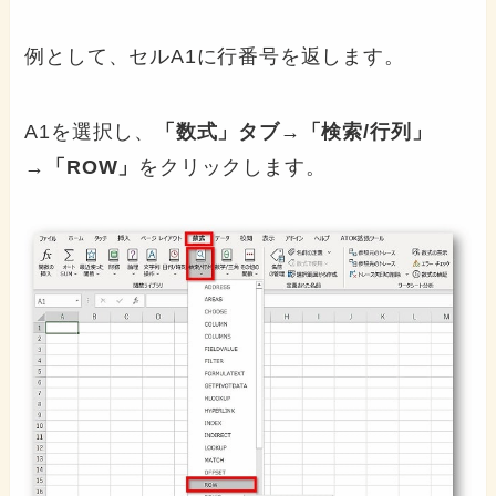
例として、セルA1に行番号を返します。
A1を選択し、
「数式」タブ→「検索/行列」
→「ROW」
をクリックします。