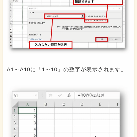
A1～A10に「1～10」の数字が表示されます。