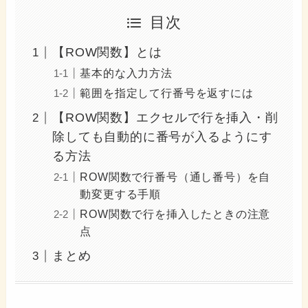
目次
【ROW関数】とは
基本的な入力方法
範囲を指定して行番号を返すには
【ROW関数】エクセルで行を挿入・削
除しても自動的に番号が入るようにす
る方法
ROW関数で行番号（通し番号）を自
動変更する手順
ROW関数で行を挿入したときの注意
点
まとめ