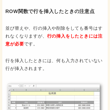
ROW関数で行を挿入したときの注意点
並び替えや、行の挿入や削除をしても番号はす
れなくなりますが、
行の挿入をしたときには注
意が必要
です。
行を挿入したときには、何も入力されていない
行が挿入されます。