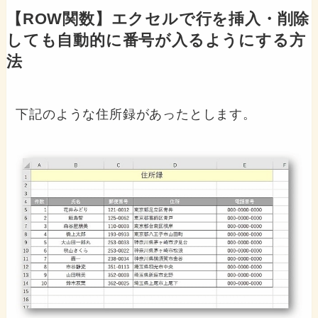
【ROW関数】エクセルで行を挿入・削除
しても自動的に番号が入るようにする方
法
下記のような住所録があったとします。