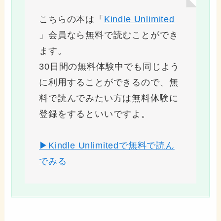
こちらの本は「
Kindle Unlimited
」会員なら無料で読むことができ
ます。
30日間の無料体験中でも同じよう
に利用することができるので、無
料で読んでみたい方は無料体験に
登録をするといいですよ。
▶Kindle Unlimitedで無料で読ん
でみる