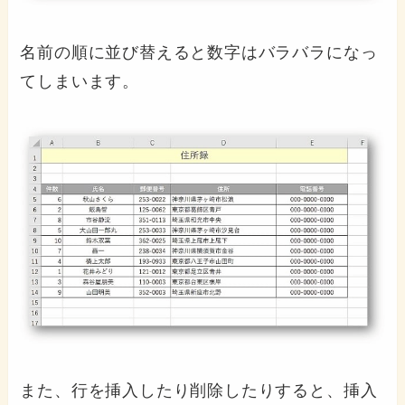
名前の順に並び替えると数字はバラバラになっ
てしまいます。
また、行を挿入したり削除したりすると、挿入