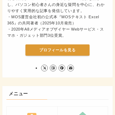
し、パソコン初心者さんの身近な疑問を中心に、わか
りやすく実用的な記事を発信しています。
・MOS運営会社初の公式本『MOSテキスト Excel
365』の共同著者（2025年10月発売）
・2020年A8メディアオブザイヤー Webサービス・ス
マホ・ガジェット部門3位受賞。
プロフィールを見る
メニュー