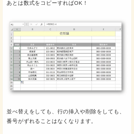
あとは数式をコピーすればOK！
並べ替えをしても、行の挿入や削除をしても、
番号がずれることはなくなります。