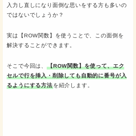
入力し直しになり面倒な思いをする方も多いの
ではないでしょうか？
実は【ROW関数】を使うことで、この面倒を
解決することができます。
そこで今回は、
【ROW関数】を使って、エク
セルで行を挿入・削除しても自動的に番号が入
るようにする方法
を紹介します。