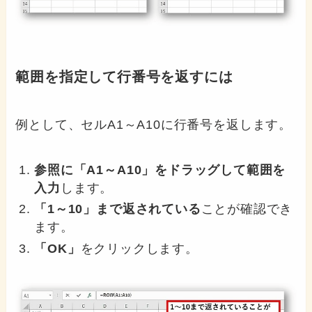
範囲を指定して行番号を返すには
例として、セルA1～A10に行番号を返します。
参照に「A1～A10」をドラッグして範囲を
入力
します。
「1～10」まで返されている
ことが確認でき
ます。
「OK」
をクリックします。