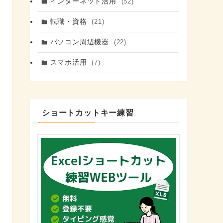
インターネット活用
(52)
転職・資格
(21)
パソコン周辺機器
(22)
スマホ活用
(7)
ショートカットキー練習