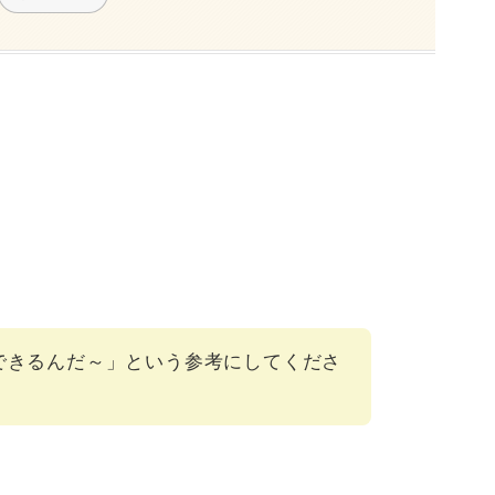
できるんだ～」という参考にしてくださ