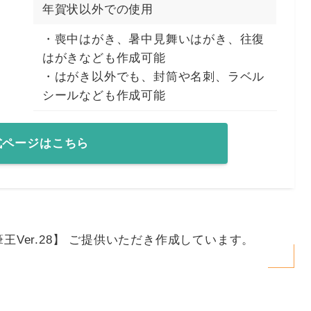
年賀状以外での使用
・喪中はがき、暑中見舞いはがき、往復
はがきなども作成可能
・はがき以外でも、封筒や名刺、ラベル
シールなども作成可能
式ページはこちら
筆王Ver.28】 ご提供いただき作成しています。