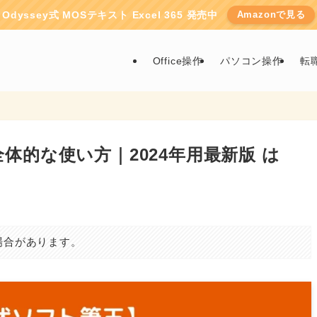
Odyssey式 MOSテキスト Excel 365 発売中
Amazonで見る
Office操作
パソコン操作
転
体的な使い方｜2024年用最新版 は
場合があります。