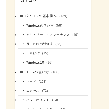
カテゴリー
パソコンの基本操作
(139)
(58)
Windowsの使い方
(16)
セキュリティ・メンテナンス
(38)
困った時の対処法
(15)
PDF操作
(16)
Windows10
Officeの使い方
(188)
(103)
ワード
(72)
エクセル
(13)
パワーポイント