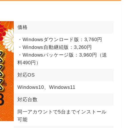
価格
・Windowsダウンロード版：3,760円
・Windows自動継続版：3,260円
・Windowsパッケージ版：3,960円（送
料490円）
対応OS
Windows10、Windows11
対応台数
同一アカウントで5台までインストール
可能