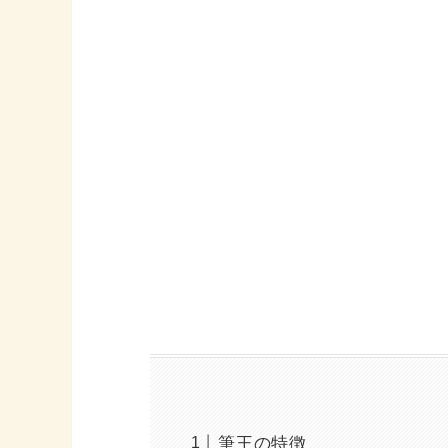
筆王の特徴