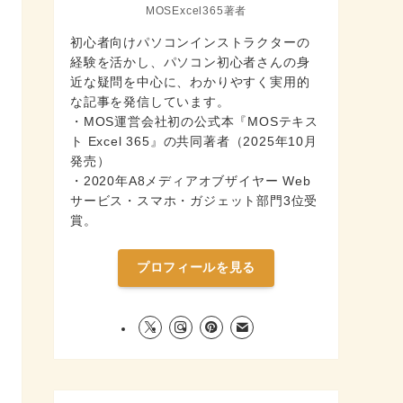
MOSExcel365著者
初心者向けパソコンインストラクターの
経験を活かし、パソコン初心者さんの身
近な疑問を中心に、わかりやすく実用的
な記事を発信しています。
・MOS運営会社初の公式本『MOSテキス
ト Excel 365』の共同著者（2025年10月
発売）
・2020年A8メディアオブザイヤー Web
サービス・スマホ・ガジェット部門3位受
賞。
プロフィールを見る