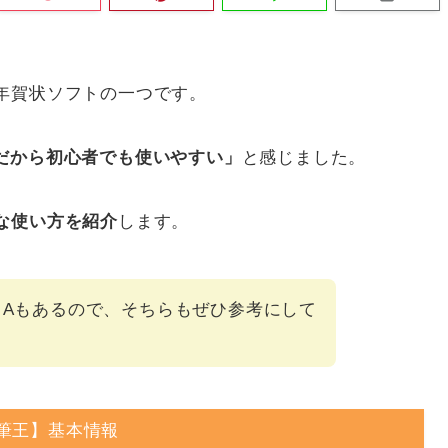
年賀状ソフトの一つです。
だから初心者でも使いやすい」
と感じました。
な使い方を紹介
します。
＆Aもあるので、そちらもぜひ参考にして
筆王】基本情報