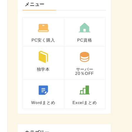
メニュー
PC安く購入
PC資格
独学本
サーバー
20％OFF
Wordまとめ
Excelまとめ