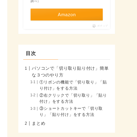
調べ）
Amazon
ポチップ
目次
パソコンで「切り取り貼り付け」簡単
な３つのやり方
①リボンの機能で「切り取り」「貼
り付け」をする方法
②右クリックで「切り取り」「貼り
付け」をする方法
③ショートカットキーで「切り取
り」「貼り付け」をする方法
まとめ