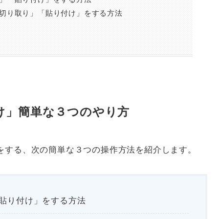
切り取り」「貼り付け」をする方法
け」簡単な３つのやり方
をする、次の簡単な３つの操作方法を紹介します。
貼り付け」をする方法