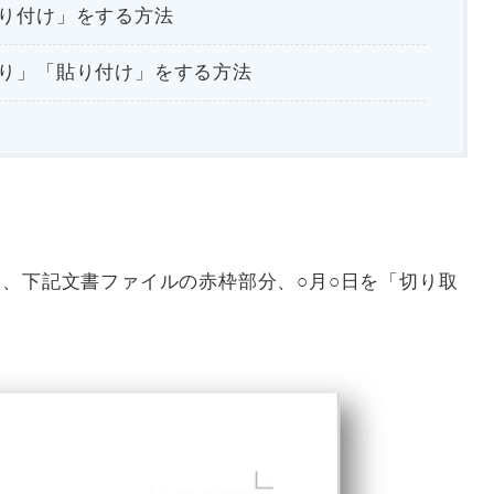
り付け」をする方法
り」「貼り付け」をする方法
て、下記文書ファイルの赤枠部分、○月○日を「切り取
。