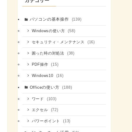
カテゴリー
パソコンの基本操作
(139)
(58)
Windowsの使い方
(16)
セキュリティ・メンテナンス
(38)
困った時の対処法
(15)
PDF操作
(16)
Windows10
Officeの使い方
(188)
(103)
ワード
(72)
エクセル
(13)
パワーポイント