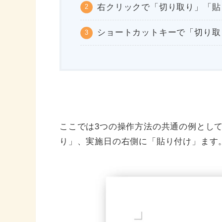
右クリックで「切り取り」「貼
ショートカットキーで「切り取
ここでは3つの操作方法の共通の例とし
り」、実施日の右側に「貼り付け」ます