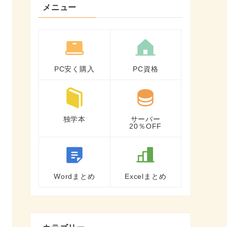
メニュー
PC安く購入
PC資格
独学本
サーバー
20％OFF
Wordまとめ
Excelまとめ