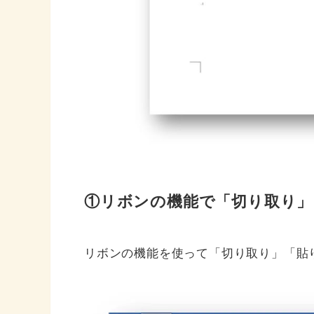
①リボンの機能で「切り取り」
リボンの機能を使って「切り取り」「貼