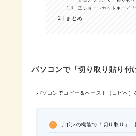
③ショートカットキーで「
まとめ
パソコンで「切り取り貼り付
パソコンでコピー＆ペースト（コピペ）
リボンの機能で「切り取り」「