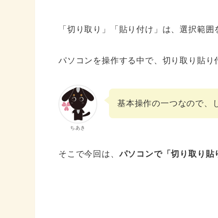
「切り取り」「貼り付け」は、選択範囲
パソコンを操作する中で、切り取り貼り
基本操作の一つなので、
ちあき
そこで今回は、
パソコンで「切り取り貼