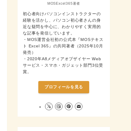
MOSExcel365著者
初心者向けパソコンインストラクターの
経験を活かし、パソコン初心者さんの身
近な疑問を中心に、わかりやすく実用的
な記事を発信しています。
・MOS運営会社初の公式本『MOSテキス
ト Excel 365』の共同著者（2025年10月
発売）
・2020年A8メディアオブザイヤー Web
サービス・スマホ・ガジェット部門3位受
賞。
プロフィールを見る