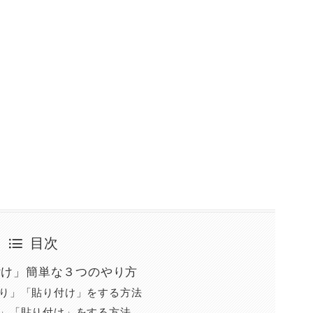
目次
付け」簡単な３つのやり方
り」「貼り付け」をする方法
」「貼り付け」をする方法