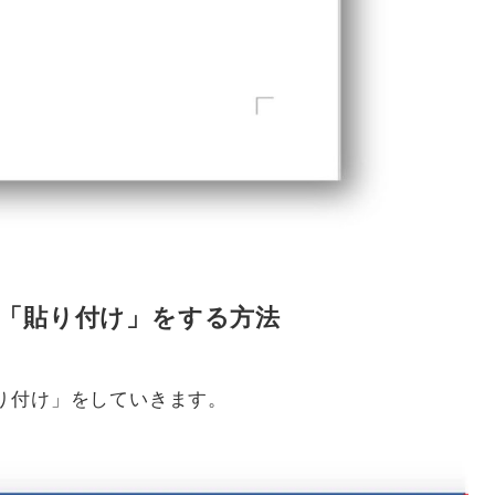
「貼り付け」をする方法
り付け」をしていきます。