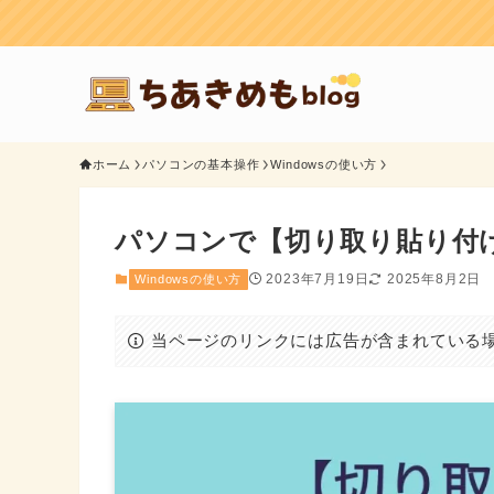
ホーム
パソコンの基本操作
Windowsの使い方
パソコンで【切り取り貼り付
2023年7月19日
2025年8月2日
Windowsの使い方
当ページのリンクには広告が含まれている