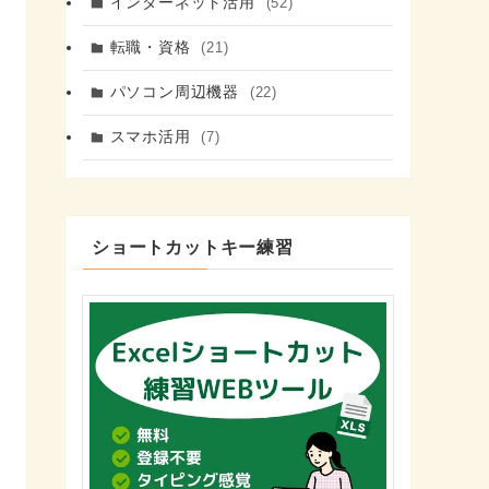
インターネット活用
(52)
転職・資格
(21)
パソコン周辺機器
(22)
スマホ活用
(7)
ショートカットキー練習