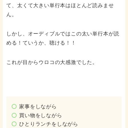
て、太くて大きい単行本はほとんど読みませ
ん。
しかし、オーディブルではこの太い単行本が読
める！ていうか、聴ける！！
これが目からウロコの大感激でした。
家事をしながら
買い物をしながら
ひとりランチをしながら