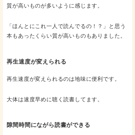
質が高いものが多いように感じます。
「ほんとにこれ一人で読んでるの！？」と思う
本もあったくらい質が高いものもありました。
再生速度が変えられる
再生速度が変えられるのは地味に便利です。
大体は速度早めに聴く読書してます。
隙間時間にながら読書ができる