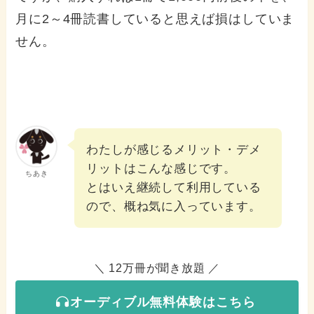
月に2～4冊読書していると思えば損はしていま
せん。
わたしが感じるメリット・デメ
リットはこんな感じです。
ちあき
とはいえ継続して利用している
ので、概ね気に入っています。
＼ 12万冊が聞き放題 ／
オーディブル無料体験はこちら