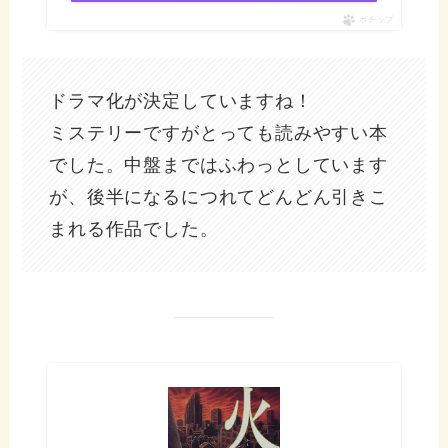
ポチップ
ドラマ化が決定していますね！
ミステリーですがとっても読みやすい本
でした。中盤まではふわっとしています
が、後半になるにつれてどんどん引きこ
まれる作品でした。