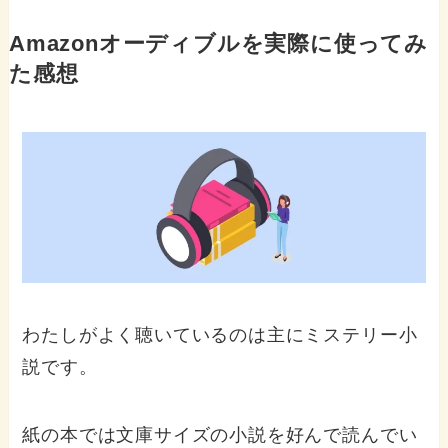
Amazonオーディブルを実際に使ってみ
た感想
わたしがよく聴いているのは主にミステリー小
説です。
紙の本では文庫サイズの小説を好んで読んでい