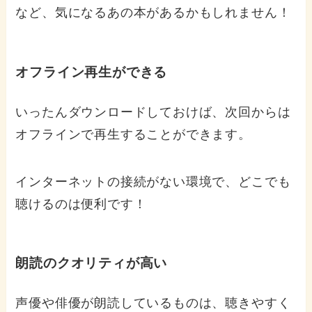
など、気になるあの本があるかもしれません！
オフライン再生ができる
いったんダウンロードしておけば、次回からは
オフラインで再生することができます。
インターネットの接続がない環境で、どこでも
聴けるのは便利です！
朗読のクオリティが高い
声優や俳優が朗読しているものは、聴きやすく