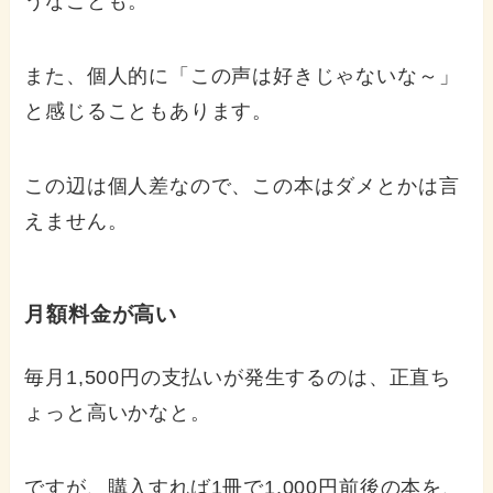
うなことも。
また、個人的に「この声は好きじゃないな～」
と感じることもあります。
この辺は個人差なので、この本はダメとかは言
えません。
月額料金が高い
毎月1,500円の支払いが発生するのは、正直ち
ょっと高いかなと。
ですが、購入すれば1冊で1,000円前後の本を、