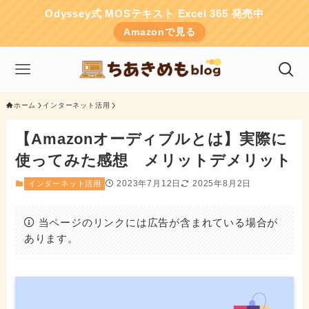
Odyssey式 MOSテキスト Excel 365 発売中
Amazonで見る
ホーム
インターネット活用
【Amazonオーディブルとは】実際に
使ってみた感想 メリットデメリット
2023年7月12日
2025年8月2日
インターネット活用
当ページのリンクには広告が含まれている場合が
あります。