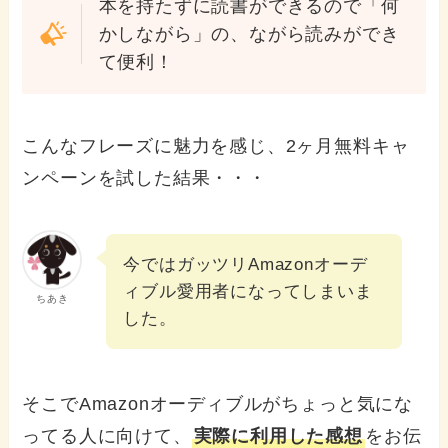
本を持たずに読書ができるので「何
かしながら」の、ながら読みができ
て便利！
こんなフレーズに魅力を感じ、2ヶ月無料キャ
ンペーンを試した結果・・・
今ではガッツリAmazonオーデ
ィブル愛用者になってしまいま
ちあき
した。
そこでAmazonオーディブルがちょっと気にな
ってる人に向けて、
実際に利用した感想
をお伝