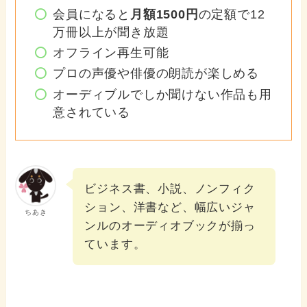
会員になると
月額1500円
の定額で12
万冊以上が聞き放題
オフライン再生可能
プロの声優や俳優の朗読が楽しめる
オーディブルでしか聞けない作品も用
意されている
ビジネス書、小説、ノンフィク
ション、洋書など、幅広いジャ
ちあき
ンルのオーディオブックが揃っ
ています。