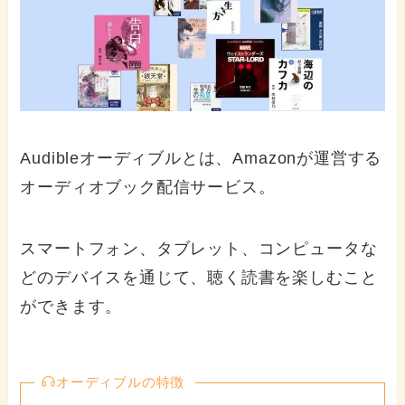
Audibleオーディブルとは、Amazonが運営する
オーディオブック配信サービス。
スマートフォン、タブレット、コンピュータな
どのデバイスを通じて、聴く読書を楽しむこと
ができます。
オーディブルの特徴