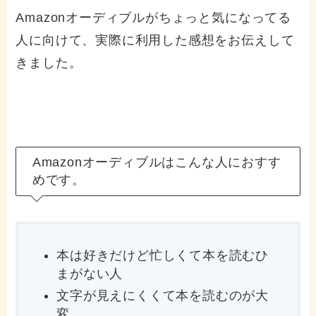
Amazonオーディブルがちょっと気になってる
人に向けて、実際に利用した感想をお伝えして
きました。
Amazonオーディブルはこんな人におすす
めです。
本は好きだけど忙しくて本を読むひ
まがない人
文字が見えにくくて本を読むのが大
変