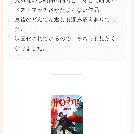
人気なのも納得の内容と、そして朗読の
ベストマッチさがたまらない作品。
最後のどんでん返しも読み応えありでし
た。
映画化されているので、そちらも見たく
なりました。