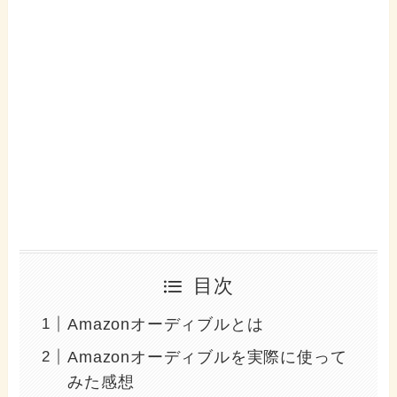
目次
Amazonオーディブルとは
Amazonオーディブルを実際に使って
みた感想