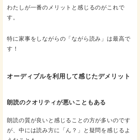
わたしが一番のメリットと感じるのがこれで
す。
特に家事をしながらの「ながら読み」は最高で
す！
オーディブルを利用して感じたデメリット
朗読のクオリティが悪いこともある
朗読の質が良いと感じることの方が多いのです
が、中には読み方に「ん？」と疑問を感じるよ