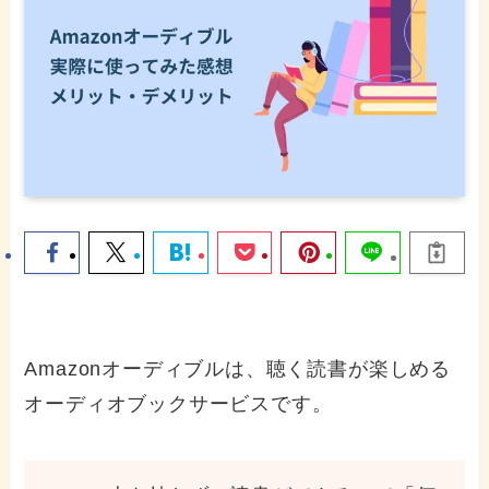
Amazonオーディブルは、聴く読書が楽しめる
オーディオブックサービスです。