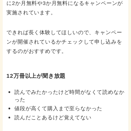
に2か月無料や3か月無料になるキャンペーンが
実施されています。
できれば長く体験してほしいので、キャンペー
ンが開催されているかチェックして申し込みを
するのがおすすめです。
12万冊以上が聞き放題
読んでみたかったけど時間がなくて読めなか
った
値段が高くて購入まで至らなかった
読んだことあるけど覚えてない