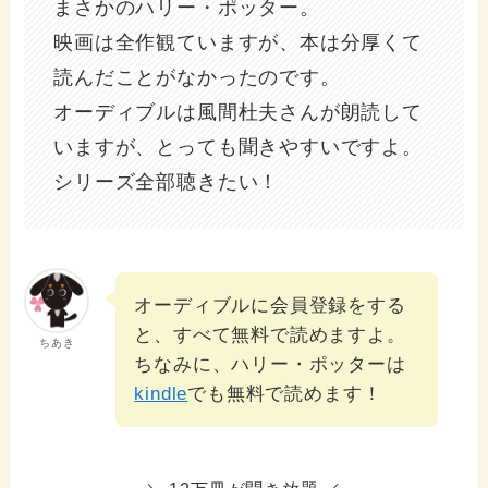
まさかのハリー・ポッター。
映画は全作観ていますが、本は分厚くて
読んだことがなかったのです。
オーディブルは風間杜夫さんが朗読して
いますが、とっても聞きやすいですよ。
シリーズ全部聴きたい！
オーディブルに会員登録をする
と、すべて無料で読めますよ。
ちあき
ちなみに、ハリー・ポッターは
kindle
でも無料で読めます！