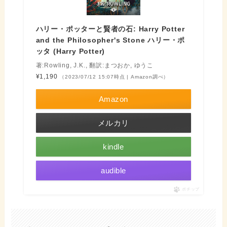
ハリー・ポッターと賢者の石: Harry Potter
and the Philosopher's Stone ハリー・ポ
ッタ (Harry Potter)
著:Rowling, J.K., 翻訳:まつおか, ゆうこ
¥1,190
（2023/07/12 15:07時点 | Amazon調べ）
Amazon
メルカリ
kindle
audible
ポチップ