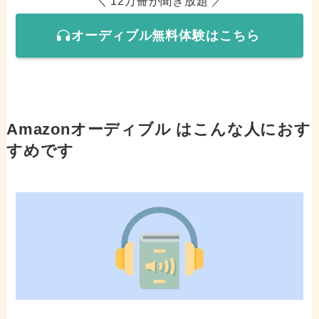
＼ 12万冊が聞き放題 ／
オーディブル無料体験はこちら
Amazonオーディブル はこんな人におす
すめです