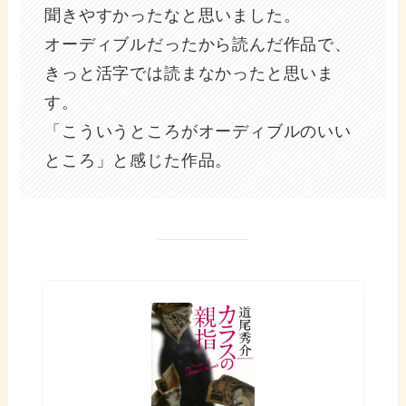
聞きやすかったなと思いました。
オーディブルだったから読んだ作品で、
きっと活字では読まなかったと思いま
す。
「こういうところがオーディブルのいい
ところ」と感じた作品。