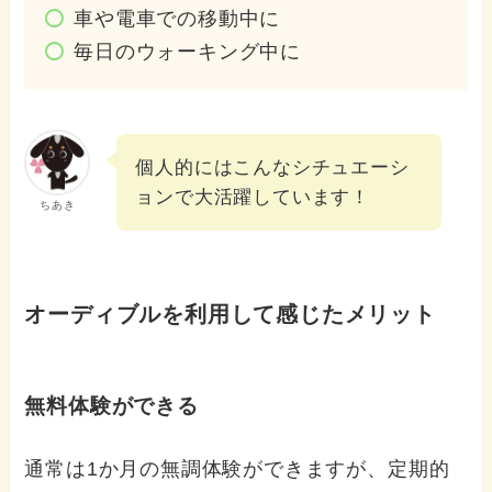
車や電車での移動中に
毎日のウォーキング中に
個人的にはこんなシチュエーシ
ョンで大活躍しています！
ちあき
オーディブルを利用して感じたメリット
無料体験ができる
通常は1か月の無調体験ができますが、定期的