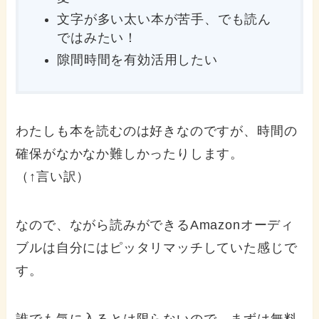
文字が多い太い本が苦手、でも読ん
ではみたい！
隙間時間を有効活用したい
わたしも本を読むのは好きなのですが、時間の
確保がなかなか難しかったりします。
（↑言い訳）
なので、ながら読みができるAmazonオーディ
ブルは自分にはピッタリマッチしていた感じで
す。
誰でも気に入るとは限らないので、まずは無料