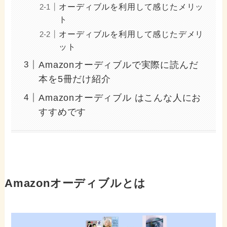
オーディブルを利用して感じたメリッ
ト
オーディブルを利用して感じたデメリ
ット
Amazonオーディブルで実際に読んだ
本を5冊だけ紹介
Amazonオーディブル はこんな人にお
すすめです
Amazonオーディブルとは