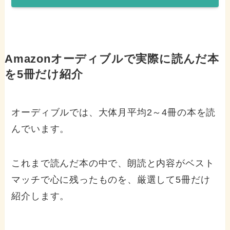
Amazonオーディブルで実際に読んだ本
を5冊だけ紹介
オーディブルでは、大体月平均2～4冊の本を読
んでいます。
これまで読んだ本の中で、朗読と内容がベスト
マッチで心に残ったものを、厳選して5冊だけ
紹介します。