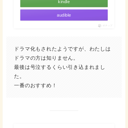
kindle
audible
ポチップ
ドラマ化もされたようですが、わたしは
ドラマの方は知りません。
最後は号泣するくらい引き込まれまし
た。
一番のおすすめ！